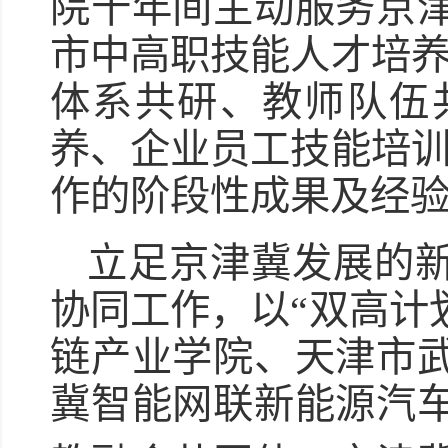
院十年间主动服务京
市中高职技能人才培养
体系共研、教师队伍
养、企业员工技能培训
作的阶段性成果及经
立足京津冀发展的
协同工作，以“双高计
链产业学院、天津市
冀智能网联新能源汽