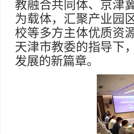
教融合共同体、京津
为载体，汇聚产业园
校等多方主体优质资
天津市教委的指导下
发展的新篇章。