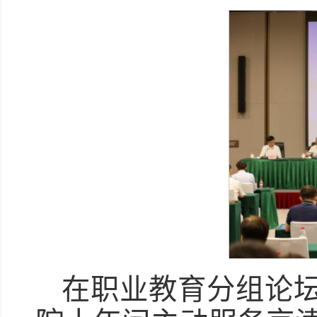
在职业教育分组论