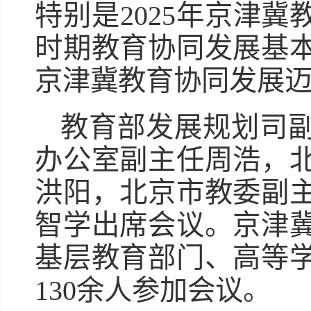
特别是2025年京津
时期教育协同发展基
京津冀教育协同发展
教育部发展规划司
办公室副主任周浩，
洪阳，北京市教委副
智学出席会议。京津
基层教育部门、高等
130余人参加会议。