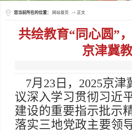
您当前所在的位置：
网站首页
-> 正文
共绘教育“同心圆”
京津冀
7月23日，2025
议深入学习贯彻习近
建设的重要指示批示
落实三地党政主要领导