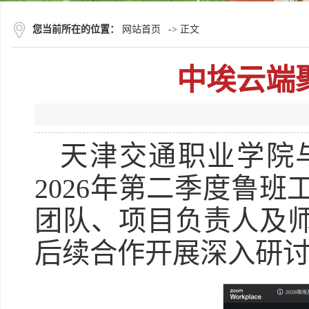
您当前所在的位置：
网站首页
-> 正文
中埃云端
天津交通职业学院
2026年第二季度鲁
团队、项目负责人及
后续合作开展深入研