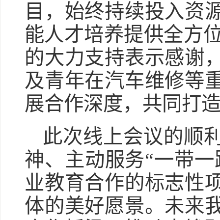
目，始终持续投入资
能人才培养提供全方位支
的大力支持表示感谢
及青年在汽车维修等
展合作深度，共同打
此次线上会议的顺
神、主动服务“一带一
业教育合作的标志性
体的美好愿景。未来