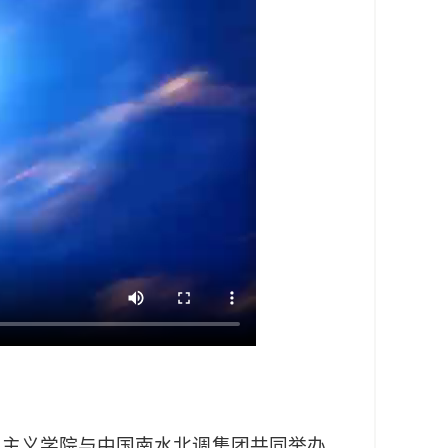
克思主义学院与中国南水北调集团共同举办