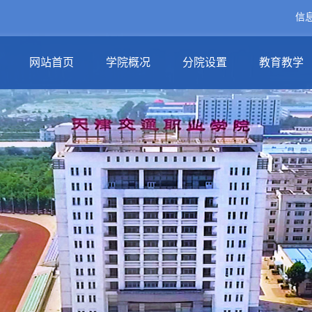
信
网站首页
学院概况
分院设置
教育教学