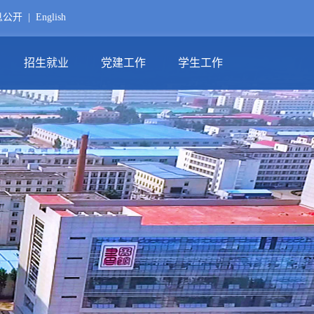
息公开
|
English
招生就业
党建工作
学生工作