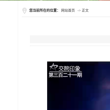
您当前所在的位置：
网站首页
-> 正文