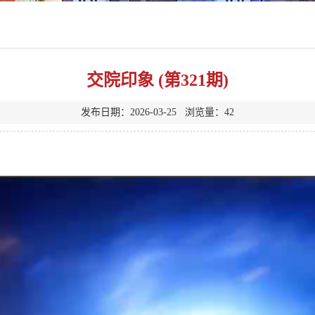
交院印象 (第321期)
发布日期：2026-03-25 浏览量：
42