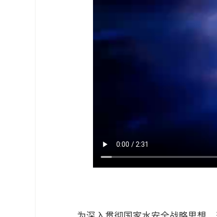
为深入贯彻国家水安全战略思想，落