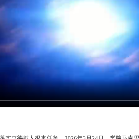
实立德树人根本任务，2026年3月24日，学院马