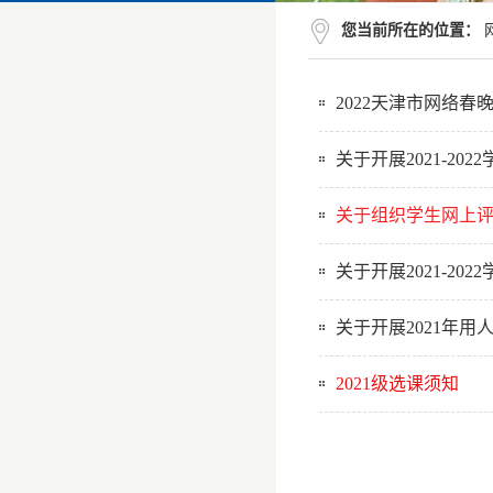
您当前所在的位置：
2022天津市网络春
关于开展2021-20
关于组织学生网上
关于开展2021-20
关于开展2021年用
2021级选课须知