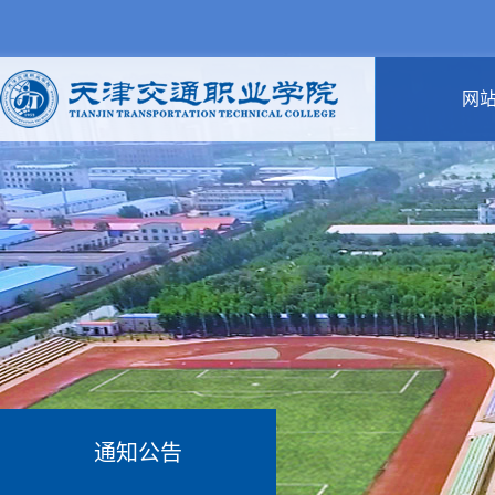
网
通知公告