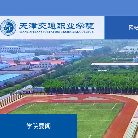
网
学院要闻